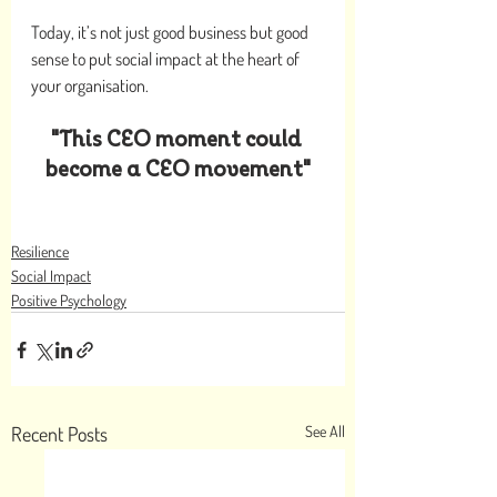
Today, it’s not just good business but good 
sense to put social impact at the heart of 
your organisation. 
"This CEO moment could 
become a CEO movement"
Resilience
Social Impact
Positive Psychology
Recent Posts
See All